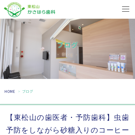
ブログ
Blog
HOME
ブログ
【東松山の歯医者・予防歯科】虫歯
予防をしながら砂糖入りのコーヒー