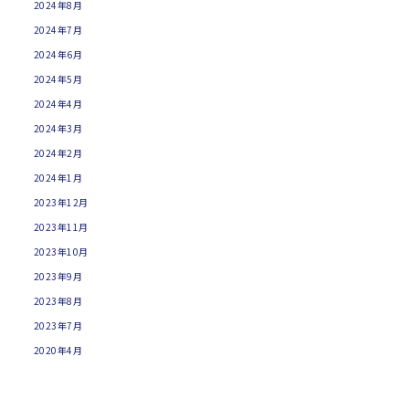
2024年8月
2024年7月
2024年6月
2024年5月
2024年4月
2024年3月
2024年2月
2024年1月
2023年12月
2023年11月
2023年10月
2023年9月
2023年8月
2023年7月
2020年4月