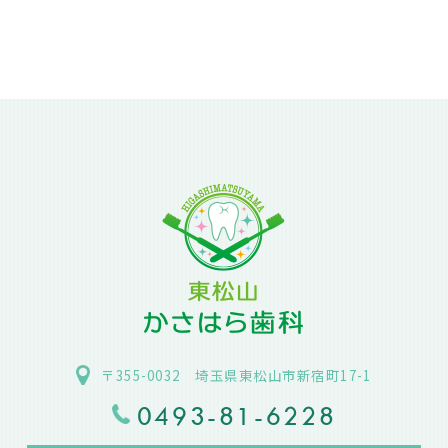
〒355-0032 埼玉県東松山市新宿町17-1
0493-81-6228