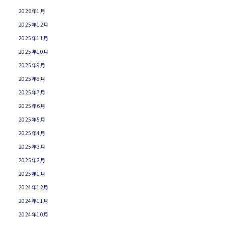
2026年1月
2025年12月
2025年11月
2025年10月
2025年9月
2025年8月
2025年7月
2025年6月
2025年5月
2025年4月
2025年3月
2025年2月
2025年1月
2024年12月
2024年11月
2024年10月