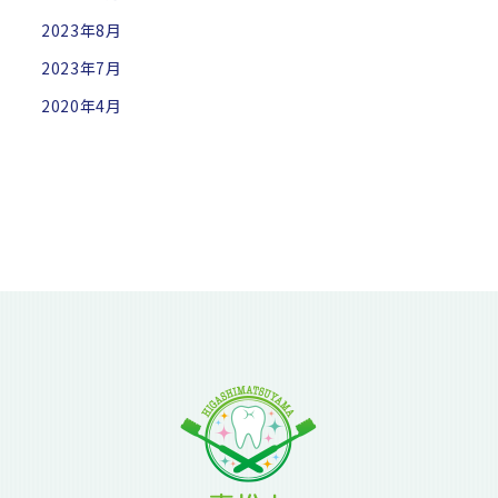
2023年8月
2023年7月
2020年4月