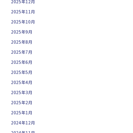
2025年12月
2025年11月
2025年10月
2025年9月
2025年8月
2025年7月
2025年6月
2025年5月
2025年4月
2025年3月
2025年2月
2025年1月
2024年12月
2024年11月