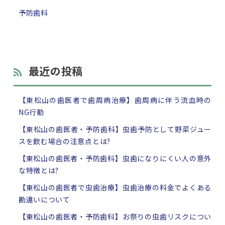
予防歯科
最近の投稿
【東松山の歯医者で歯周病治療】歯周病に伴う流血時の
NG行動
【東松山の歯医者・予防歯科】虫歯予防として野菜ジュー
スを飲む場合の注意点とは?
【東松山の歯医者・予防歯科】虫歯になりにくい人の意外
な特徴とは?
【東松山の歯医者で虫歯治療】虫歯治療の料金でよくある
勘違いについて
【東松山の歯医者・予防歯科】お祭りの虫歯リスクについ