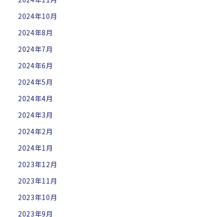
2024年10月
2024年8月
2024年7月
2024年6月
2024年5月
2024年4月
2024年3月
2024年2月
2024年1月
2023年12月
2023年11月
2023年10月
2023年9月