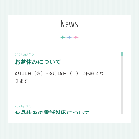
News
2026/08/02
お盆休みについて
8月11日（火）～8月15日（土）は休診とな
ります
2024/12/01
お昼休みの電話対応について
2023年2月より、当院では診療日のお昼休み
の電話対応は14：50～とさせていただいて