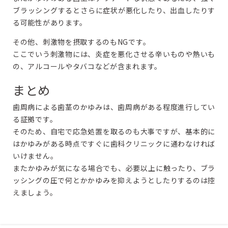
ブラッシングするとさらに症状が悪化したり、出血したりす
る可能性があります。
その他、刺激物を摂取するのもNGです。
ここでいう刺激物には、炎症を悪化させる辛いものや熱いも
の、アルコールやタバコなどが含まれます。
まとめ
歯周病による歯茎のかゆみは、歯周病がある程度進行してい
る証拠です。
そのため、自宅で応急処置を取るのも大事ですが、基本的に
はかゆみがある時点ですぐに歯科クリニックに通わなければ
いけません。
またかゆみが気になる場合でも、必要以上に触ったり、ブラ
ッシングの圧で何とかかゆみを抑えようとしたりするのは控
えましょう。