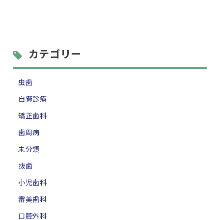
カテゴリー
虫歯
自費診療
矯正歯科
歯周病
未分類
抜歯
小児歯科
審美歯科
口腔外科