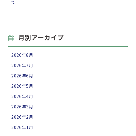
て
月別アーカイブ
2026年8月
2026年7月
2026年6月
2026年5月
2026年4月
2026年3月
2026年2月
2026年1月