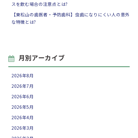
スを飲む場合の注意点とは?
【東松山の歯医者・予防歯科】虫歯になりにくい人の意外
な特徴とは?
月別アーカイブ
2026年8月
2026年7月
2026年6月
2026年5月
2026年4月
2026年3月