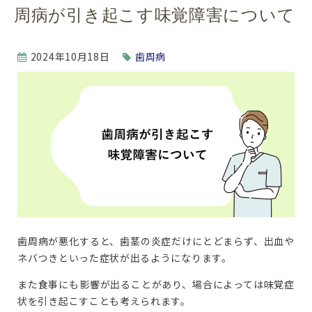
周病が引き起こす味覚障害について
2024年10月18日
歯周病
歯周病が悪化すると、歯茎の炎症だけにとどまらず、出血や
ネバつきといった症状が出るようになります。
また食事にも影響が出ることがあり、場合によっては味覚症
状を引き起こすことも考えられます。