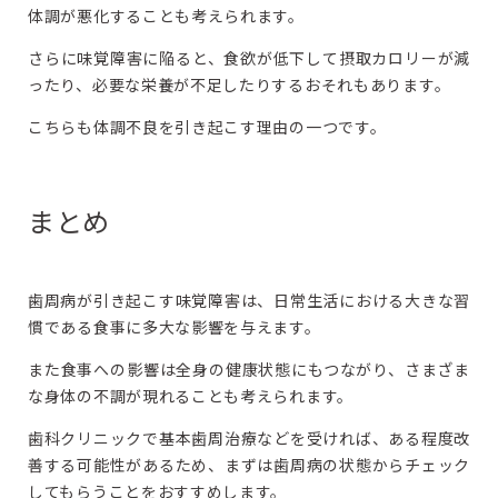
体調が悪化することも考えられます。
さらに味覚障害に陥ると、食欲が低下して摂取カロリーが減
ったり、必要な栄養が不足したりするおそれもあります。
こちらも体調不良を引き起こす理由の一つです。
まとめ
歯周病が引き起こす味覚障害は、日常生活における大きな習
慣である食事に多大な影響を与えます。
また食事への影響は全身の健康状態にもつながり、さまざま
な身体の不調が現れることも考えられます。
歯科クリニックで基本歯周治療などを受ければ、ある程度改
善する可能性があるため、まずは歯周病の状態からチェック
してもらうことをおすすめします。