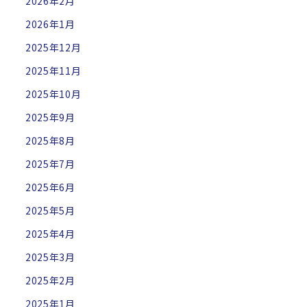
2026年2月
2026年1月
2025年12月
2025年11月
2025年10月
2025年9月
2025年8月
2025年7月
2025年6月
2025年5月
2025年4月
2025年3月
2025年2月
2025年1月