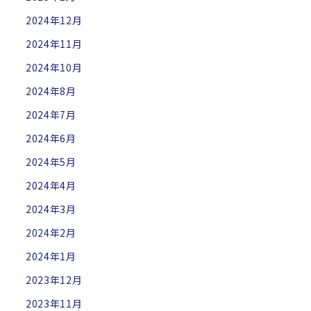
2024年12月
2024年11月
2024年10月
2024年8月
2024年7月
2024年6月
2024年5月
2024年4月
2024年3月
2024年2月
2024年1月
2023年12月
2023年11月