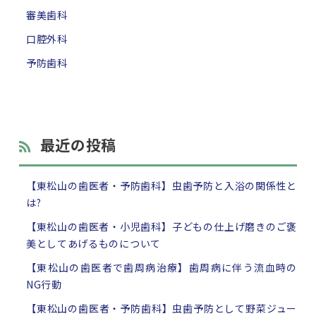
審美歯科
口腔外科
予防歯科
最近の投稿
【東松山の歯医者・予防歯科】虫歯予防と入浴の関係性と
は?
【東松山の歯医者・小児歯科】子どもの仕上げ磨きのご褒
美としてあげるものについて
【東松山の歯医者で歯周病治療】歯周病に伴う流血時の
NG行動
【東松山の歯医者・予防歯科】虫歯予防として野菜ジュー