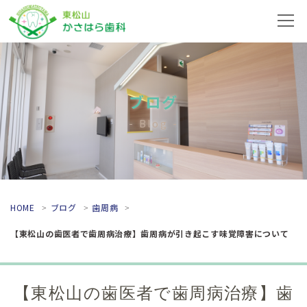
ブログ
Blog
HOME
ブログ
歯周病
【東松山の歯医者で歯周病治療】歯周病が引き起こす味覚障害について
【東松山の歯医者で歯周病治療】歯