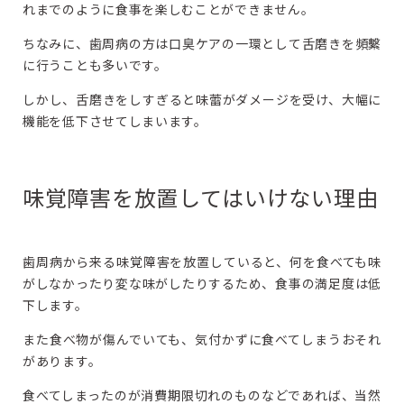
れまでのように食事を楽しむことができません。
ちなみに、歯周病の方は口臭ケアの一環として舌磨きを頻繫
に行うことも多いです。
しかし、舌磨きをしすぎると味蕾がダメージを受け、大幅に
機能を低下させてしまいます。
味覚障害を放置してはいけない理由
歯周病から来る味覚障害を放置していると、何を食べても味
がしなかったり変な味がしたりするため、食事の満足度は低
下します。
また食べ物が傷んでいても、気付かずに食べてしまうおそれ
があります。
食べてしまったのが消費期限切れのものなどであれば、当然