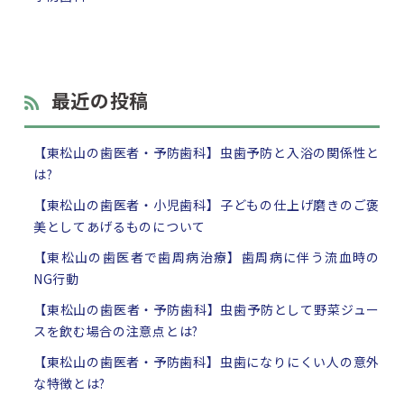
最近の投稿
【東松山の歯医者・予防歯科】虫歯予防と入浴の関係性と
は?
【東松山の歯医者・小児歯科】子どもの仕上げ磨きのご褒
美としてあげるものについて
【東松山の歯医者で歯周病治療】歯周病に伴う流血時の
NG行動
【東松山の歯医者・予防歯科】虫歯予防として野菜ジュー
スを飲む場合の注意点とは?
【東松山の歯医者・予防歯科】虫歯になりにくい人の意外
な特徴とは?