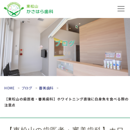
ブログ
Blog
HOME
ブログ
審美歯科
【東松山の歯医者・審美歯科】ホワイトニング直後に白身魚を食べる際の
注意点