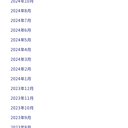
2024年10月
2024年8月
2024年7月
2024年6月
2024年5月
2024年4月
2024年3月
2024年2月
2024年1月
2023年12月
2023年11月
2023年10月
2023年9月
2023年8月