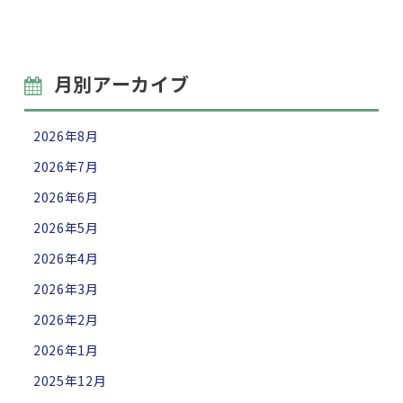
月別アーカイブ
2026年8月
2026年7月
2026年6月
2026年5月
2026年4月
2026年3月
2026年2月
2026年1月
2025年12月