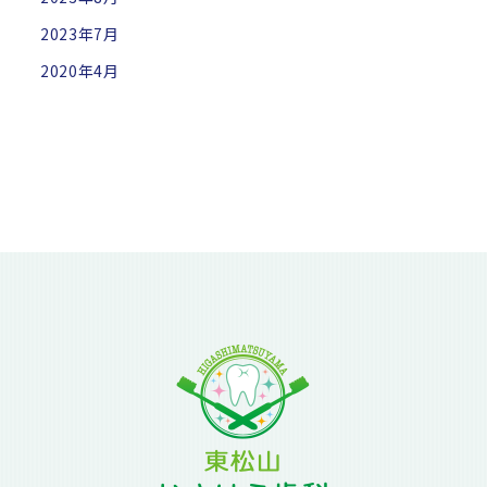
2023年7月
2020年4月