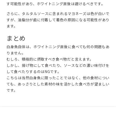
す可能性があり、ホワイトニング直後は避けるべきです。
さらに、タルタルソースに含まれるマヨネーズは色が白いで
すが、油脂分が歯に付着して着色の原因になる可能性があり
ます。
まとめ
白身魚自体は、ホワイトニング直後に食べても何の問題もあ
りません。
むしろ、積極的に摂取すべき食べ物だと言えます。
しかし、揚げ物にして食べたり、ソースなどの濃い味付けを
して食べたりするのはNGです。
こちらは当然白身魚に限ったことではなく、他の食材につい
ても、あっさりとした素材の味を活かした食べ方が望ましい
です。