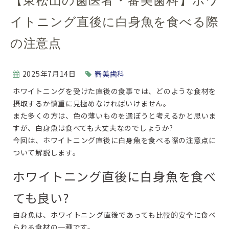
【東松山の歯医者・審美歯科】ホワ
イトニング直後に白身魚を食べる際
の注意点
2025年7月14日
審美歯科
ホワイトニングを受けた直後の食事では、どのような食材を
摂取するか慎重に見極めなければいけません。
また多くの方は、色の薄いものを選ぼうと考えるかと思いま
すが、白身魚は食べても大丈夫なのでしょうか?
今回は、ホワイトニング直後に白身魚を食べる際の注意点に
ついて解説します。
ホワイトニング直後に白身魚を食べ
ても良い?
白身魚は、ホワイトニング直後であっても比較的安全に食べ
られる食材の一種です。