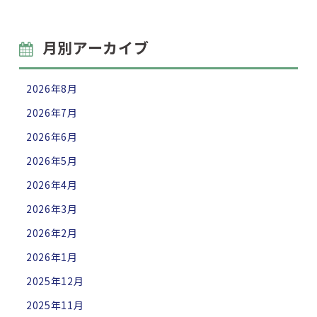
月別アーカイブ
2026年8月
2026年7月
2026年6月
2026年5月
2026年4月
2026年3月
2026年2月
2026年1月
2025年12月
2025年11月