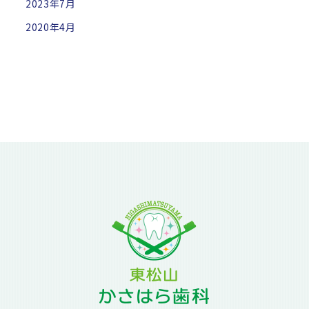
2023年7月
2020年4月