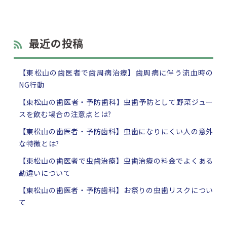
最近の投稿
【東松山の歯医者で歯周病治療】歯周病に伴う流血時の
NG行動
【東松山の歯医者・予防歯科】虫歯予防として野菜ジュー
スを飲む場合の注意点とは?
【東松山の歯医者・予防歯科】虫歯になりにくい人の意外
な特徴とは?
【東松山の歯医者で虫歯治療】虫歯治療の料金でよくある
勘違いについて
【東松山の歯医者・予防歯科】お祭りの虫歯リスクについ
て