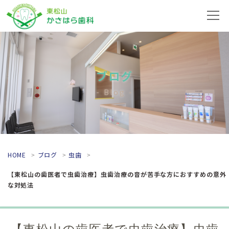
ブログ
Blog
HOME
ブログ
虫歯
【東松山の歯医者で虫歯治療】虫歯治療の音が苦手な方におすすめの意外
な対処法