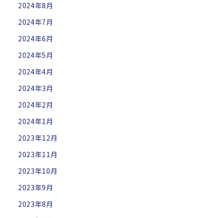
2024年8月
2024年7月
2024年6月
2024年5月
2024年4月
2024年3月
2024年2月
2024年1月
2023年12月
2023年11月
2023年10月
2023年9月
2023年8月