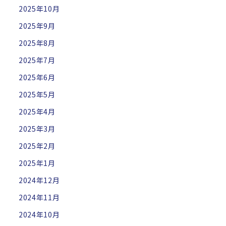
2025年10月
2025年9月
2025年8月
2025年7月
2025年6月
2025年5月
2025年4月
2025年3月
2025年2月
2025年1月
2024年12月
2024年11月
2024年10月