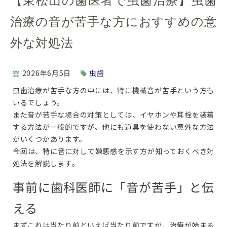
【東松山の歯医者で虫歯治療】虫歯
治療の音が苦手な方におすすめの意
外な対処法
2026年6月5日
虫歯
虫歯治療が苦手な方の中には、特に機械音が苦手という方も
いるでしょう。
また音が苦手な場合の対策としては、イヤホンや耳栓を装着
する方法が一般的ですが、他にも道具を使わない意外な方法
がいくつかあります。
今回は、特に音に対して嫌悪感を示す方が知っておくべき対
処法を解説します。
事前に歯科医師に「音が苦手」と伝
える
まずこれは当たり前といえば当たり前ですが、治療が始まる